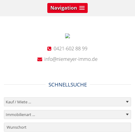
Navigation
0421-602 88 99
info@niemeyer-immo.de
SCHNELLSUCHE