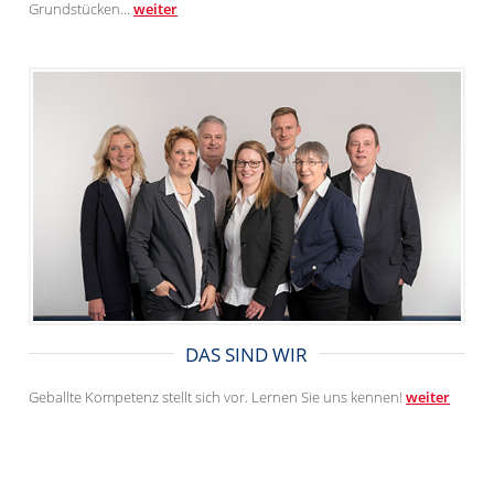
Grundstücken...
weiter
DAS SIND WIR
Geballte Kompetenz stellt sich vor. Lernen Sie uns kennen!
weiter