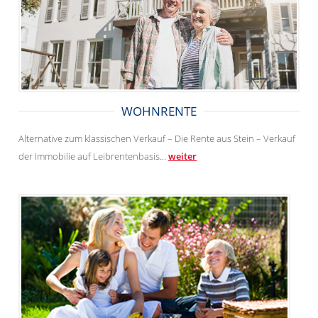
WOHNRENTE
Alternative zum klassischen Verkauf – Die Rente aus Stein – Verkauf
der Immobilie auf Leibrentenbasis...
weiter