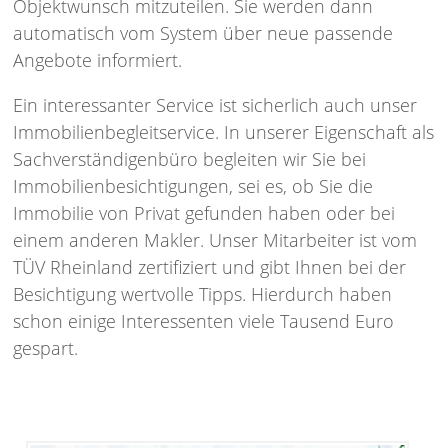
Objektwunsch mitzuteilen. Sie werden dann
automatisch vom System über neue passende
Angebote informiert.
Ein interessanter Service ist sicherlich auch unser
Immobilienbegleitservice. In unserer Eigenschaft als
Sachverständigenbüro begleiten wir Sie bei
Immobilienbesichtigungen, sei es, ob Sie die
Immobilie von Privat gefunden haben oder bei
einem anderen Makler. Unser Mitarbeiter ist vom
TÜV Rheinland zertifiziert und gibt Ihnen bei der
Besichtigung wertvolle Tipps. Hierdurch haben
schon einige Interessenten viele Tausend Euro
gespart.