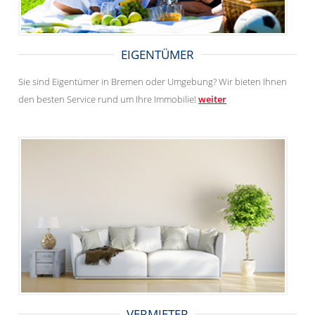
EIGENTÜMER
Sie sind Eigentümer in Bremen oder Umgebung? Wir bieten Ihnen
den besten Service rund um Ihre Immobilie!
weiter
VERMIETER