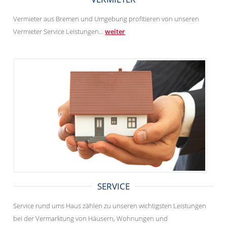
Vermieter aus Bremen und Umgebung profitieren von unseren
Vermieter Service Leistungen…
weiter
SERVICE
Service rund ums Haus zählen zu unseren wichtigsten Leistungen
bei der Vermarktung von Häusern, Wohnungen und