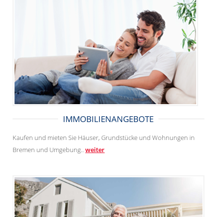
IMMOBILIENANGEBOTE
Kaufen und mieten Sie Häuser, Grundstücke und Wohnungen in
Bremen und Umgebung..
weiter