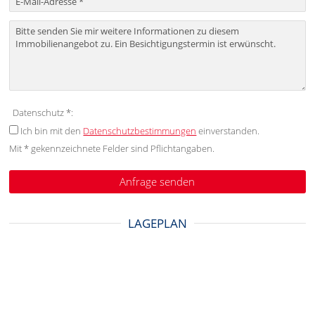
Datenschutz *:
Ich bin mit den
Datenschutzbestimmungen
einverstanden.
Mit * gekennzeichnete Felder sind Pflichtangaben.
LAGEPLAN