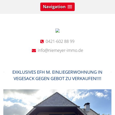
Navigation
0421-602 88 99
info@niemeyer-immo.de
EXKLUSIVES EFH M. EINLIEGERWOHNUNG IN
VEGESACK GEGEN GEBOT ZU VERKAUFEN!!!!