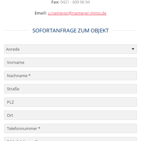
Fax:
0421 - 609 96 94
Email:
u.niemeyer@niemeyer-immo.de
SOFORTANFRAGE ZUM OBJEKT