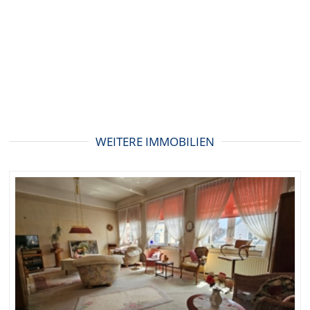
WEITERE IMMOBILIEN