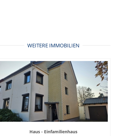
WEITERE IMMOBILIEN
Haus - Einfamilienhaus