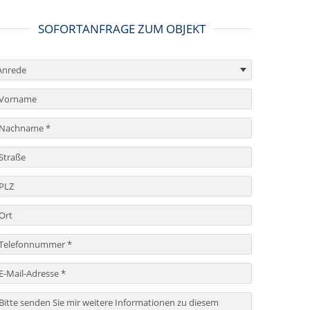
SOFORTANFRAGE ZUM OBJEKT