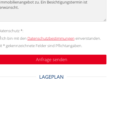
atenschutz *:
Ich bin mit den
Datenschutzbestimmungen
einverstanden.
it * gekennzeichnete Felder sind Pflichtangaben.
LAGEPLAN