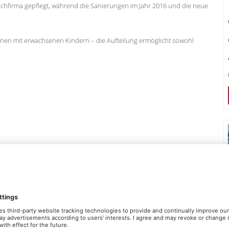
achfirma gepflegt, während die Sanierungen im Jahr 2016 und die neue
nen mit erwachsenen Kindern – die Aufteilung ermöglicht sowohl