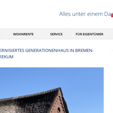
Alles unter einem Da
WOHNRENTE
SERVICE
FÜR EIGENTÜMER
DERNISIERTES GENERATIONENHAUS IN BREMEN-
REKUM