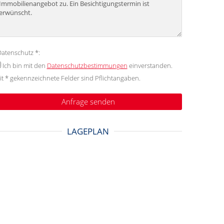
atenschutz *:
Ich bin mit den
Datenschutzbestimmungen
einverstanden.
it * gekennzeichnete Felder sind Pflichtangaben.
LAGEPLAN