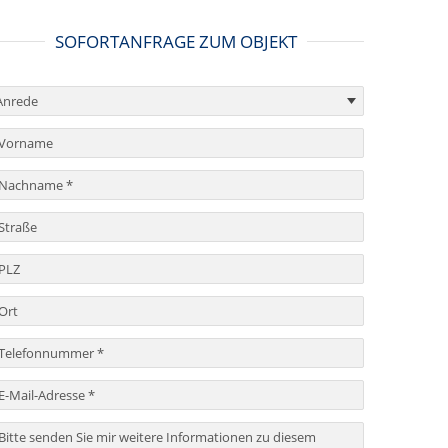
SOFORTANFRAGE ZUM OBJEKT