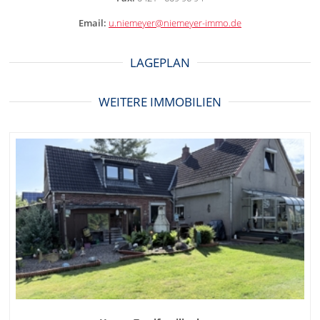
Email:
u.niemeyer@niemeyer-immo.de
LAGEPLAN
WEITERE IMMOBILIEN