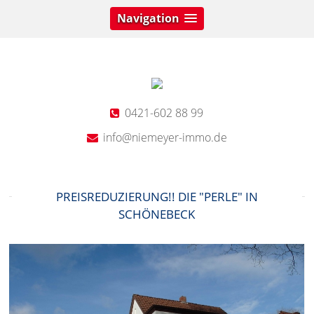
Navigation
0421-602 88 99
info@niemeyer-immo.de
PREISREDUZIERUNG!! DIE "PERLE" IN
SCHÖNEBECK